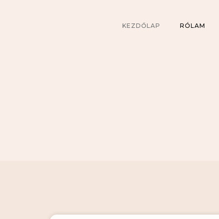
KEZDŐLAP
RÓLAM