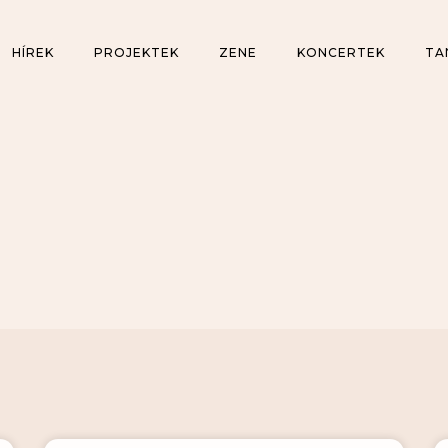
HÍREK
PROJEKTEK
ZENE
KONCERTEK
TA