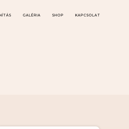
NÍTÁS
GALÉRIA
SHOP
KAPCSOLAT