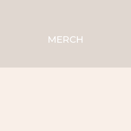
MERCH