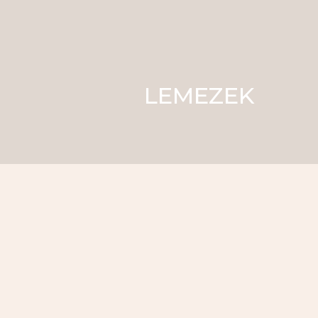
LEMEZEK