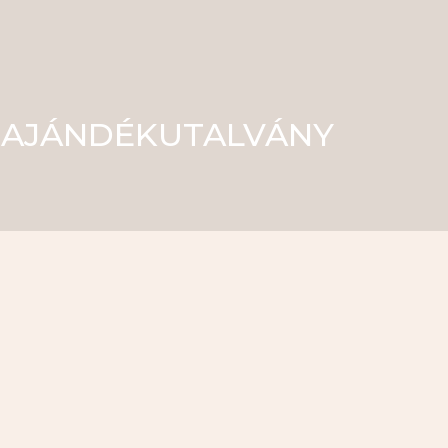
AJÁNDÉKUTALVÁNY