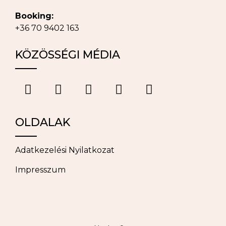
Booking:
+36 70 9402 163
KÖZÖSSÉGI MÉDIA
OLDALAK
Adatkezelési Nyilatkozat
Impresszum